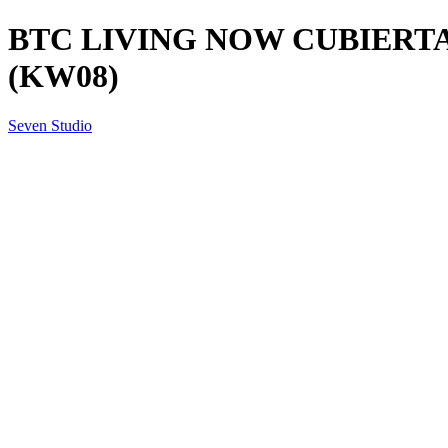
BTC LIVING NOW CUBIERTA
(KW08)
Seven Studio