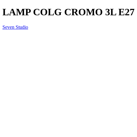
LAMP COLG CROMO 3L E27 6
Seven Studio