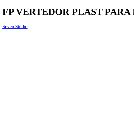
FP VERTEDOR PLAST PARA 
Seven Studio