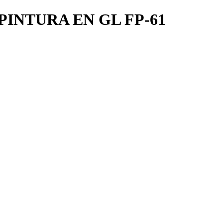
PINTURA EN GL FP-61