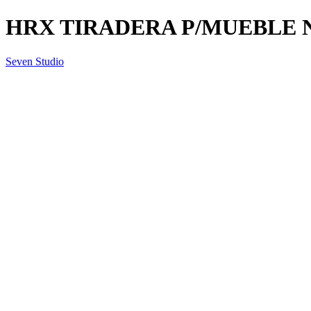
HRX TIRADERA P/MUEBLE N
Seven Studio