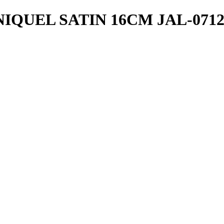
IQUEL SATIN 16CM JAL-071