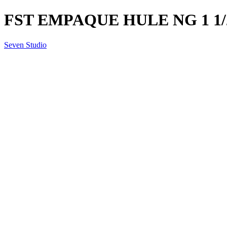
FST EMPAQUE HULE NG 1 1/2
Seven Studio