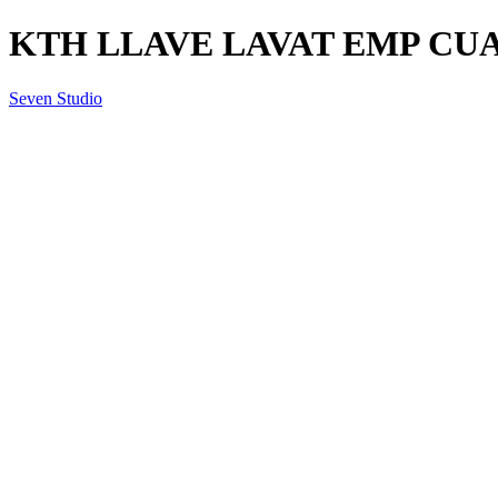
KTH LLAVE LAVAT EMP CUA
Seven Studio