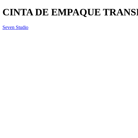
CINTA DE EMPAQUE TRANSP
Seven Studio