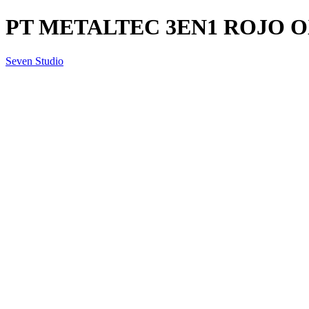
PT METALTEC 3EN1 ROJO OXI
Seven Studio