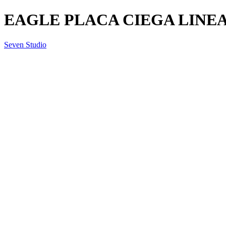
EAGLE PLACA CIEGA LINEA
Seven Studio