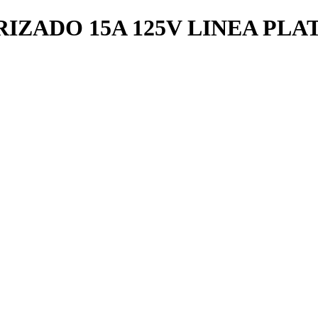
ZADO 15A 125V LINEA PLAT