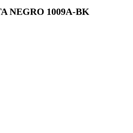
A NEGRO 1009A-BK