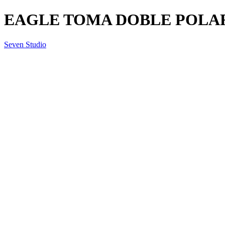
EAGLE TOMA DOBLE POLARI
Seven Studio