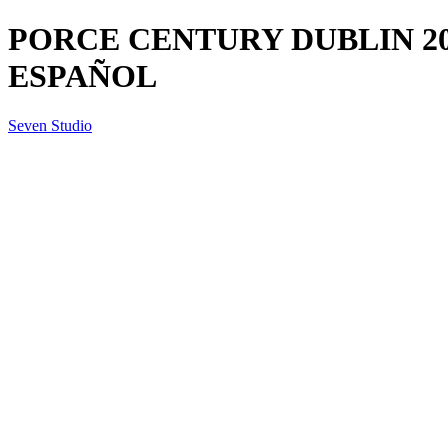
PORCE CENTURY DUBLIN 20X
ESPAÑOL
Seven Studio