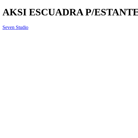
AKSI ESCUADRA P/ESTANTE
Seven Studio