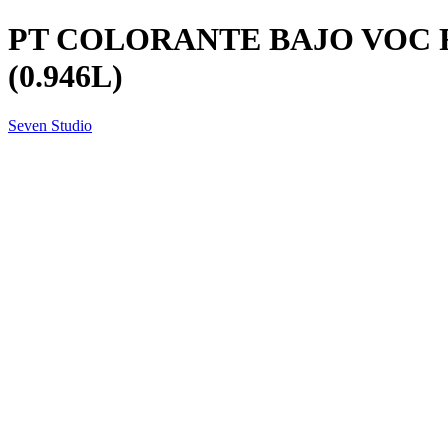
PT COLORANTE BAJO VOC 
(0.946L)
Seven Studio