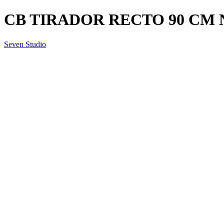
CB TIRADOR RECTO 90 CM N
Seven Studio