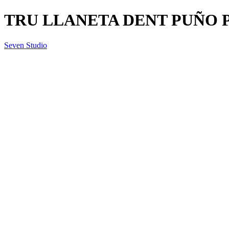
TRU LLANETA DENT PUÑO PL
Seven Studio