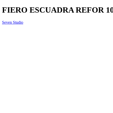
FIERO ESCUADRA REFOR 1
Seven Studio