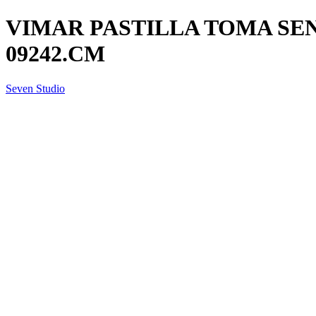
VIMAR PASTILLA TOMA SE
09242.CM
Seven Studio