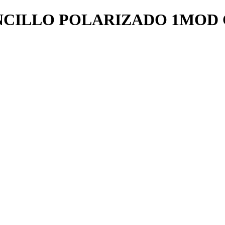
NCILLO POLARIZADO 1MOD C