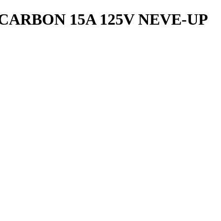
ARBON 15A 125V NEVE-UP