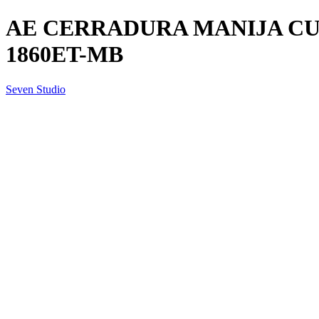
AE CERRADURA MANIJA CU
1860ET-MB
Seven Studio