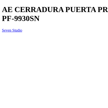
AE CERRADURA PUERTA PRI
PF-9930SN
Seven Studio