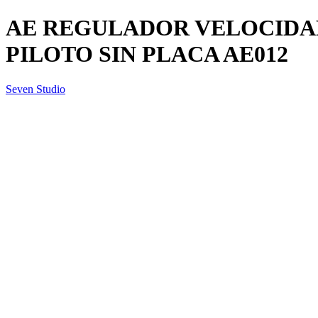
AE REGULADOR VELOCIDA
PILOTO SIN PLACA AE012
Seven Studio